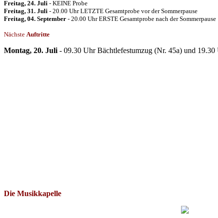
Freitag, 24. Juli
- KEINE Probe
Freitag, 31. Juli
- 20.00 Uhr LETZTE Gesamtprobe vor der Sommerpause
Freitag, 04. September
- 20.00 Uhr ERSTE Gesamtprobe nach der Sommerpause
Nächste
Auftritte
Montag, 20. Juli
- 09.30 Uhr Bächtlefestumzug (Nr. 45a) und 19.30
Die Musikkapelle