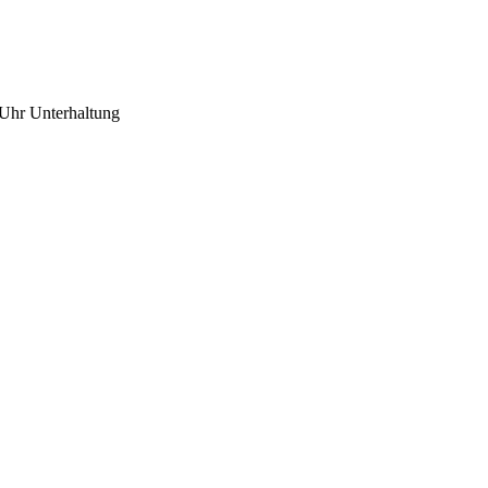
 Uhr Unterhaltung